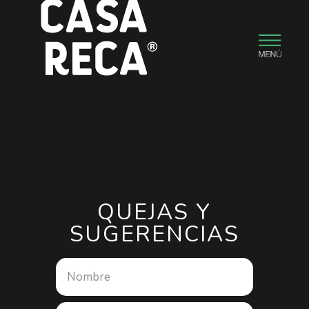
QUEJAS Y
SUGERENCIAS